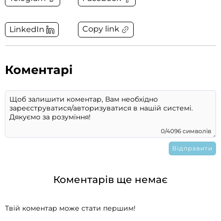
Copy link
LinkedIn
Коментарі
0/4096 символів
Коментарів ще немає
Твій коментар може стати першим!