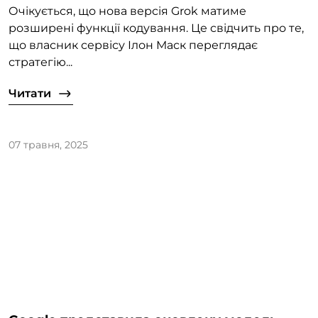
Очікується, що нова версія Grok матиме
розширені функції кодування. Це свідчить про те,
що власник сервісу Ілон Маск переглядає
стратегію...
Читати
07 травня, 2025