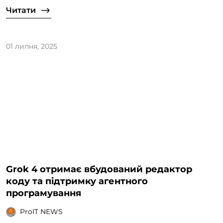
Читати
01 липня, 2025
Grok 4 отримає вбудований редактор
коду та підтримку агентного
програмування
ProIT NEWS