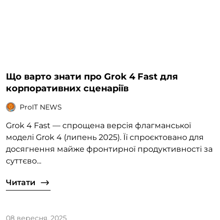
Що варто знати про Grok 4 Fast для
корпоративних сценаріїв
ProIT NEWS
Grok 4 Fast — спрощена версія флагманської
моделі Grok 4 (липень 2025). Її спроєктовано для
досягнення майже фронтирної продуктивності за
суттєво...
Читати
08 вересня, 2025