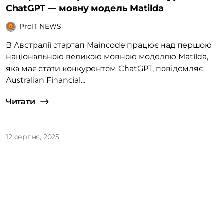
ChatGPT — мовну модель Matilda
ProIT NEWS
В Австралії стартап Maincode працює над першою
національною великою мовною моделлю Matilda,
яка має стати конкурентом ChatGPT, повідомляє
Australian Financial...
Читати
12 серпня, 2025