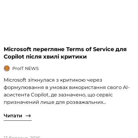
Microsoft перегляне Terms of Service для
Copilot після хвилі критики
ProIT NEWS
Microsoft зіткнулася з критикою через
формулювання в умовах використання свого AI-
асистента Copilot, де зазначено, що сервіс
призначений лише для розважальних...
Читати