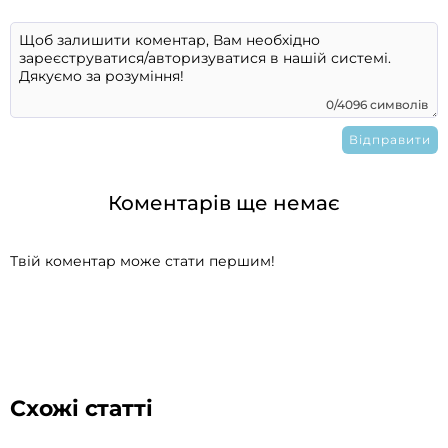
0/4096 символів
Коментарів ще немає
Твій коментар може стати першим!
Схожі статті