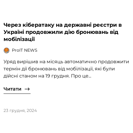
Через кібератаку на державні реєстри в
Україні продовжили дію бронювань від
мобілізації
ProIT NEWS
Уряд вирішив на місяць автоматично продовжити
термін дії бронювань від мобілізації, які були
дійсні станом на 19 грудня. Про це...
Читати
23 грудня, 2024