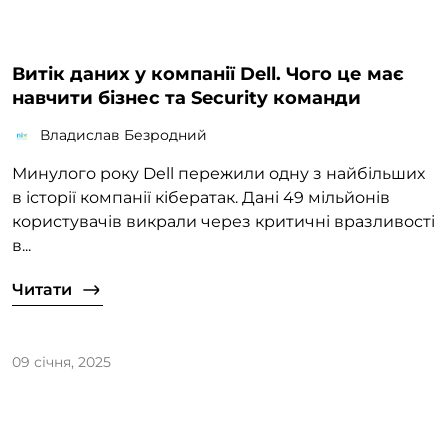
Витік даних у компанії Dell. Чого це має
навчити бізнес та Security команди
Владислав Безродний
Минулого року Dell пережили одну з найбільших
в історії компанії кібератак. Дані 49 мільйонів
користувачів викрали через критичні вразливості
в...
Читати
09 січня, 2025