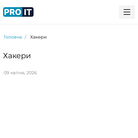
Головна
Хакери
Хакери
09 квітня, 2026