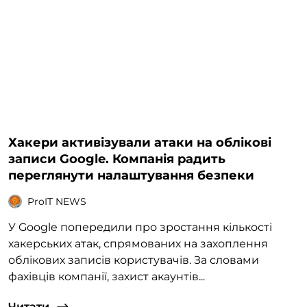
Хакери активізували атаки на облікові
записи Google. Компанія радить
переглянути налаштування безпеки
ProIT NEWS
У Google попередили про зростання кількості
хакерських атак, спрямованих на захоплення
облікових записів користувачів. За словами
фахівців компанії, захист акаунтів...
Читати