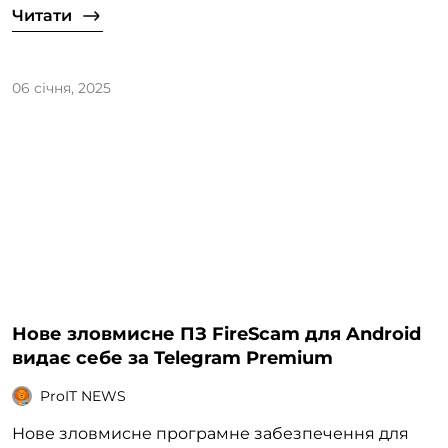
Читати
06 січня, 2025
Нове зловмисне ПЗ FireScam для Android
видає себе за Telegram Premium
ProIT NEWS
Нове зловмисне програмне забезпечення для