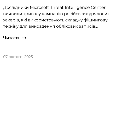
Дослідники Microsoft Threat Intelligence Center
виявили тривалу кампанію російських урядових
хакерів, які використовують складну фішингову
техніку для викрадення облікових записів...
Читати
07 лютого, 2025