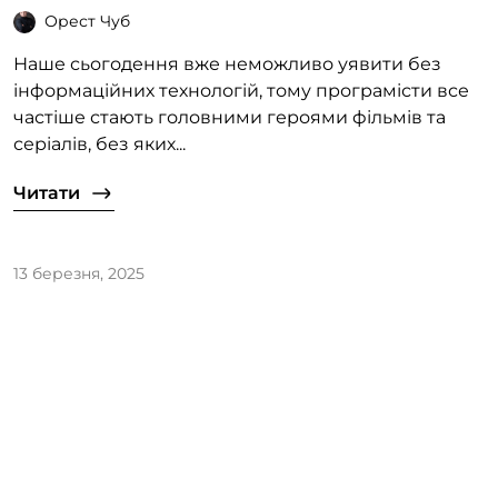
Орест Чуб
Наше сьогодення вже неможливо уявити без
інформаційних технологій, тому програмісти все
частіше стають головними героями фільмів та
серіалів, без яких...
Читати
13 березня, 2025