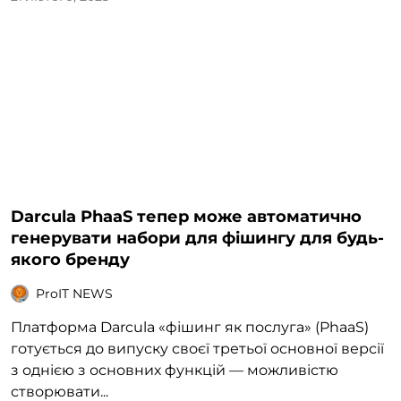
Darcula PhaaS тепер може автоматично
генерувати набори для фішингу для будь-
якого бренду
ProIT NEWS
Платформа Darcula «фішинг як послуга» (PhaaS)
готується до випуску своєї третьої основної версії
з однією з основних функцій — можливістю
створювати...