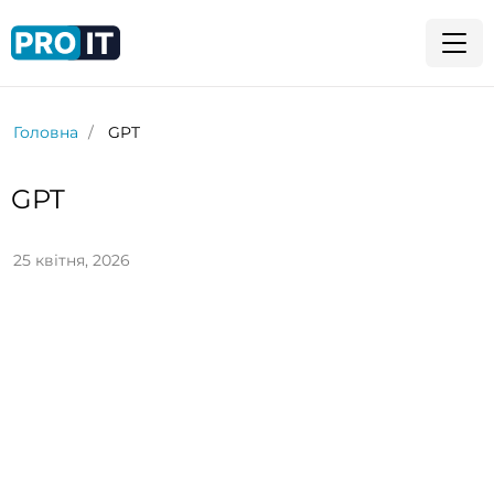
Головна
GPT
GPT
25 квітня, 2026