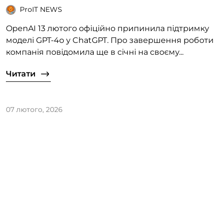
ProIT NEWS
OpenAI 13 лютого офіційно припинила підтримку
моделі GPT-4o у ChatGPT. Про завершення роботи
компанія повідомила ще в січні на своєму...
Читати
07 лютого, 2026