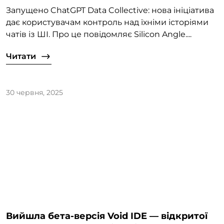
Запущено ChatGPT Data Collective: нова ініціатива
дає користувачам контроль над їхніми історіями
чатів із ШІ. Про це повідомляє Silicon Angle....
Читати
30 червня, 2025
Вийшла бета-версія Void IDE — відкритої