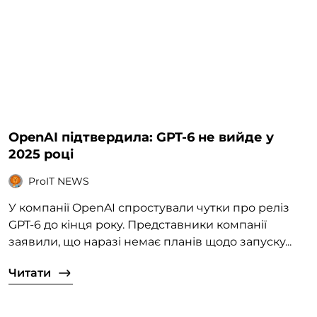
OpenAI підтвердила: GPT-6 не вийде у
2025 році
ProIT NEWS
У компанії OpenAI спростували чутки про реліз
GPT-6 до кінця року. Представники компанії
заявили, що наразі немає планів щодо запуску...
Читати