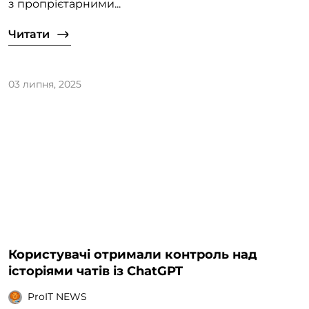
з пропрієтарними...
Читати
03 липня, 2025
Користувачі отримали контроль над
історіями чатів із ChatGPT
ProIT NEWS