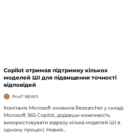
Copilot отримав підтримку кількох
моделей ШІ для підвищення точності
відповідей
ProIT NEWS
Компанія Microsoft оновила Researcher у складі
Microsoft 365 Copilot, додавши можливість
використовувати відразу кілька моделей ШІ в
одному процесі. Новий...