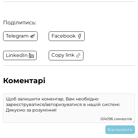
Поділитись:
Telegram
Facebook
Copy link
LinkedIn
Коментарі
0/4096 символів