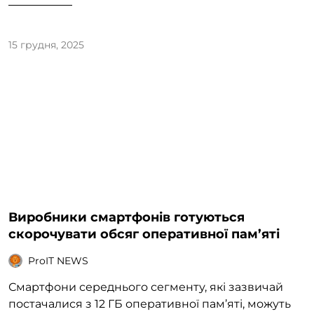
15 грудня, 2025
Виробники смартфонів готуються
скорочувати обсяг оперативної пам’яті
ProIT NEWS
Смартфони середнього сегменту, які зазвичай
постачалися з 12 ГБ оперативної пам’яті, можуть