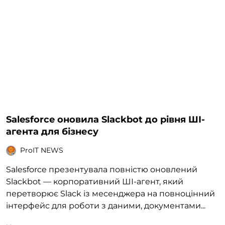
Salesforce оновила Slackbot до рівня ШІ-
агента для бізнесу
ProIT NEWS
Salesforce презентувала повністю оновлений
Slackbot — корпоративний ШІ-агент, який
перетворює Slack із месенджера на повноцінний
інтерфейс для роботи з даними, документами...