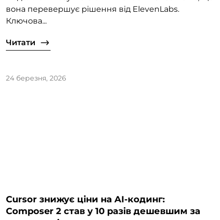
вона перевершує рішення від ElevenLabs.
Ключова...
Читати
24 березня, 2026
Cursor знижує ціни на AI-кодинг:
Composer 2 став у 10 разів дешевшим за