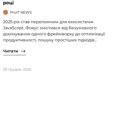
році
ProIT NEWS
2025 рік став переломним для екосистеми
JavaScript. Фокус змістився від безумовного
домінування одного фреймворку до оптимізації
продуктивності, пошуку простіших підходів...
Читати
29 грудня, 2025