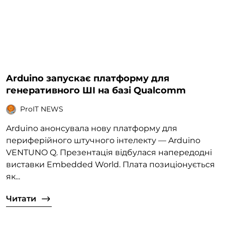
Arduino запускає платформу для
генеративного ШІ на базі Qualcomm
ProIT NEWS
Arduino анонсувала нову платформу для
периферійного штучного інтелекту — Arduino
VENTUNO Q. Презентація відбулася напередодні
виставки Embedded World. Плата позиціонується
як...
Читати