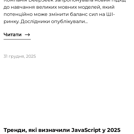
до навчання великих мовних моделей, який
потенційно може змінити баланс сил на ШІ-
ринку. Дослідники опублікували...
Читати
31 грудня, 2025
Тренди, які визначили JavaScript у 2025