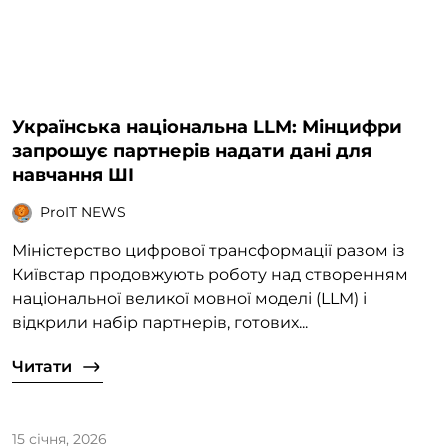
Українська національна LLM: Мінцифри
запрошує партнерів надати дані для
навчання ШІ
ProIT NEWS
Міністерство цифрової трансформації разом із
Київстар продовжують роботу над створенням
національної великої мовної моделі (LLM) і
відкрили набір партнерів, готових...
Читати
15 січня, 2026