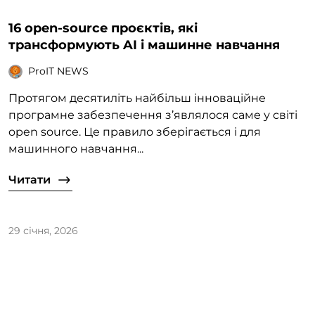
16 open-source проєктів, які
трансформують AI і машинне навчання
ProIT NEWS
Протягом десятиліть найбільш інноваційне
програмне забезпечення з’являлося саме у світі
open source. Це правило зберігається і для
машинного навчання...
Читати
29 січня, 2026