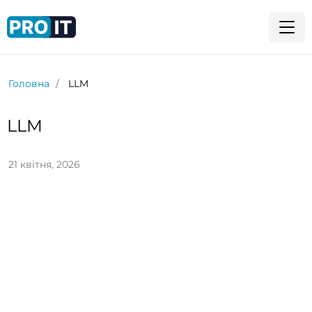
Головна
LLM
LLM
21 квітня, 2026