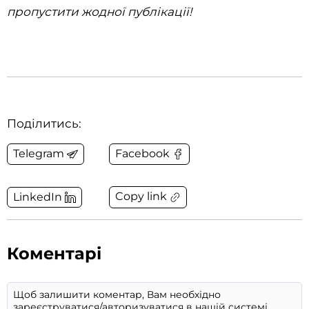
пропустити жодної публікації!
Поділитись:
Telegram
Facebook
Copy link
LinkedIn
Коментарі