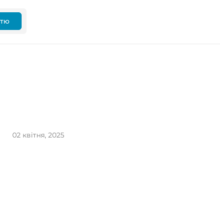
ттю
02 квітня, 2025