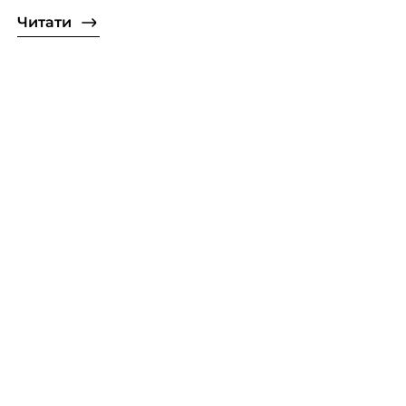
Читати