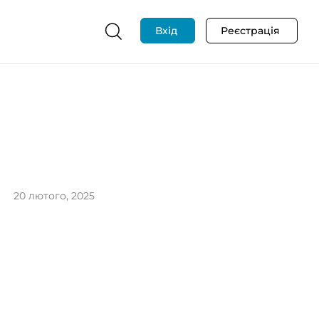
Вхід
Реєстрація
20 лютого, 2025