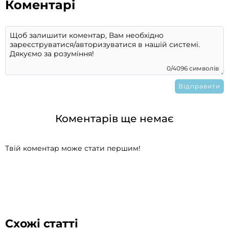
Коментарі
0/4096 символів
Коментарів ще немає
Твій коментар може стати першим!
Схожі статті