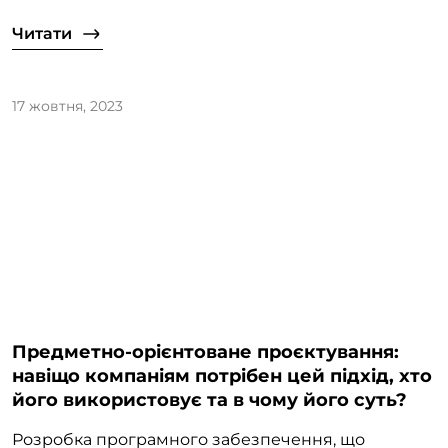
Читати
17 жовтня, 2023
Предметно-орієнтоване проєктування:
навіщо компаніям потрібен цей підхід, хто
його використовує та в чому його суть?
Розробка програмного забезпечення, що