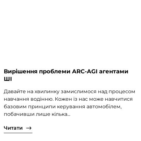
Вирішення проблеми ARC-AGI агентами
ШІ
Давайте на хвилинку замислимося над процесом
навчання водінню. Кожен із нас може навчитися
базовим принципи керування автомобілем,
побачивши лише кілька...
Читати