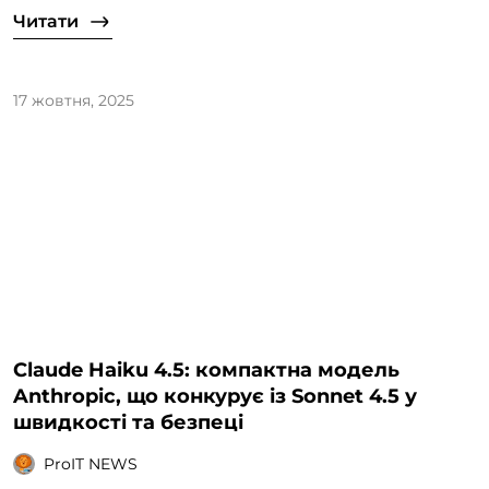
Читати
17 жовтня, 2025
Claude Haiku 4.5: компактна модель
Anthropic, що конкурує із Sonnet 4.5 у
швидкості та безпеці
ProIT NEWS