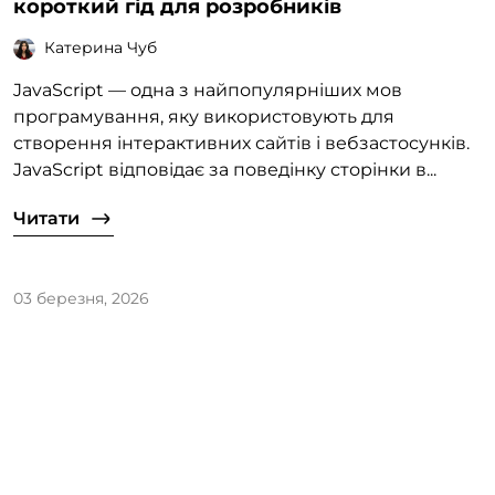
короткий гід для розробників
Катерина Чуб
JavaScript — одна з найпопулярніших мов
програмування, яку використовують для
створення інтерактивних сайтів і вебзастосунків.
JavaScript відповідає за поведінку сторінки в...
Читати
03 березня, 2026