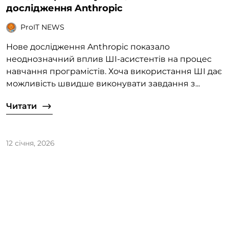
дослідження Anthropic
ProIT NEWS
Нове дослідження Anthropic показало
неоднозначний вплив ШІ-асистентів на процес
навчання програмістів. Хоча використання ШІ дає
можливість швидше виконувати завдання з...
Читати
12 січня, 2026