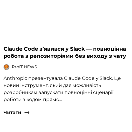
Claude Code з’явився у Slack — повноцінна
робота з репозиторіями без виходу з чату
ProIT NEWS
Anthropic презентувала Claude Code у Slack. Це
новий інструмент, який дає можливість
розробникам запускати повноцінні сценарії
роботи з кодом прямо...
Читати