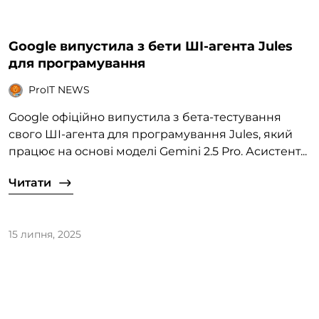
Google випустила з бети ШІ-агента Jules
для програмування
ProIT NEWS
Google офіційно випустила з бета-тестування
свого ШІ-агента для програмування Jules, який
працює на основі моделі Gemini 2.5 Pro. Асистент...
Читати
15 липня, 2025