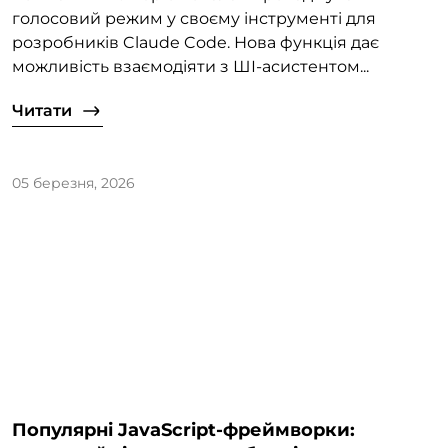
голосовий режим у своєму інструменті для
розробників Claude Code. Нова функція дає
можливість взаємодіяти з ШІ-асистентом...
Читати
05 березня, 2026
Популярні JavaScript-фреймворки: