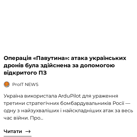
Операція «Павутина»: атака українських
дронів була здійснена за допомогою
відкритого ПЗ
ProIT NEWS
Україна використала ArduPilot для ураження
третини стратегічних бомбардувальників Росії —
одну з найзухваліших і найскладніших атак за весь
час війни. Про...
Читати