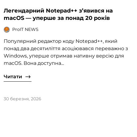
Легендарний Notepad++ з’явився на
macOS — уперше за понад 20 років
ProIT NEWS
Популярний редактор коду Notepad++, який
понад два десятиліття асоціювався переважно з
Windows, уперше отримав нативну версію для
macOS. Вона доступна...
Читати
30 березня, 2026