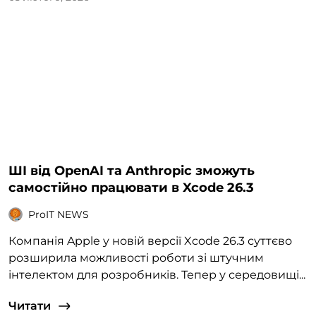
ШІ від OpenAI та Anthropic зможуть
самостійно працювати в Xcode 26.3
ProIT NEWS
Компанія Apple у новій версії Xcode 26.3 суттєво
розширила можливості роботи зі штучним
інтелектом для розробників. Тепер у середовищі...
Читати