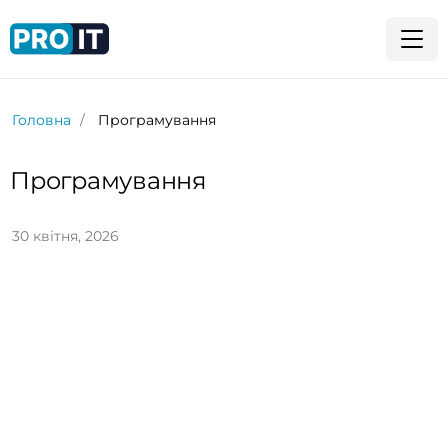
Головна
Програмування
Програмування
30 квітня, 2026