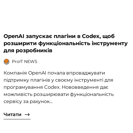
OpenAI запускає плагіни в Codex, щоб
розширити функціональність інструменту
для розробників
ProIT NEWS
Компанія OpenAI почала впроваджувати
підтримку плагінів у своєму інструменті для
програмування Codex. Нововведення дає
можливість розширювати функціональність
сервісу за рахунок...
Читати