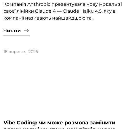
Компанія Anthropic презентувала нову модель зі
своєї лінійки Claude 4 — Claude Haiku 4.5, яку в
компанії називають найшвидшою та...
Читати
18 вересня, 2025
Vibe Coding: чи може розмова замінити