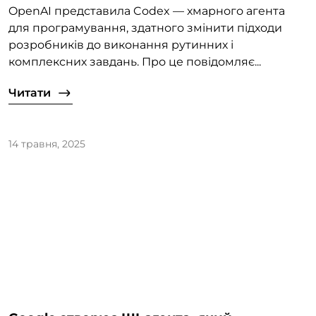
OpenAI представила Codex — хмарного агента
для програмування, здатного змінити підходи
розробників до виконання рутинних і
комплексних завдань. Про це повідомляє...
Читати
14 травня, 2025