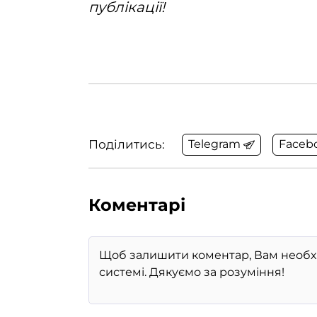
публікації!
Поділитись:
Telegram
Faceb
Коментарі