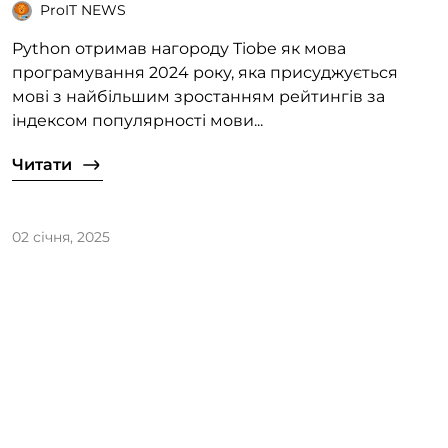
ProIT NEWS
Python отримав нагороду Tiobe як мова
програмування 2024 року, яка присуджується
мові з найбільшим зростанням рейтингів за
індексом популярності мови...
Читати
02 січня, 2025