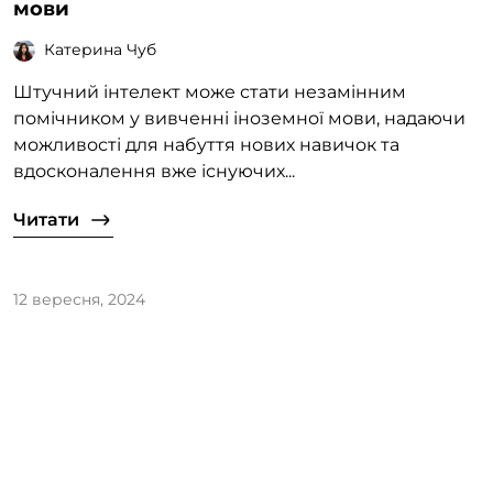
мови
Катерина Чуб
Штучний інтелект може стати незамінним
помічником у вивченні іноземної мови, надаючи
можливості для набуття нових навичок та
вдосконалення вже існуючих...
Читати
12 вересня, 2024