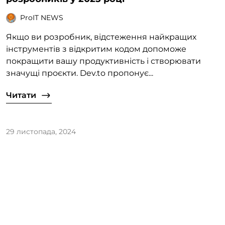
ProIT NEWS
Якщо ви розробник, відстеження найкращих
інструментів з відкритим кодом допоможе
покращити вашу продуктивність і створювати
значущі проєкти. Dev.to пропонує...
Читати
29 листопада, 2024