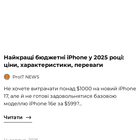
Найкращі бюджетні iPhone у 2025 році:
ціни, характеристики, переваги
ProIT NEWS
Не хочете витрачати понад $1000 на новий iPhone
17, але й не готові задовольнятися базовою
моделлю iPhone 16e за $599?...
Читати