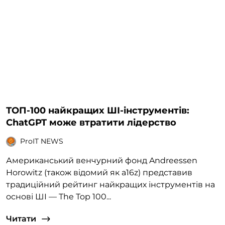
ТОП-100 найкращих ШІ-інструментів:
ChatGPT може втратити лідерство
ProIT NEWS
Американський венчурний фонд Andreessen
Horowitz (також відомий як a16z) представив
традиційний рейтинг найкращих інструментів на
основі ШІ — The Top 100...
Читати