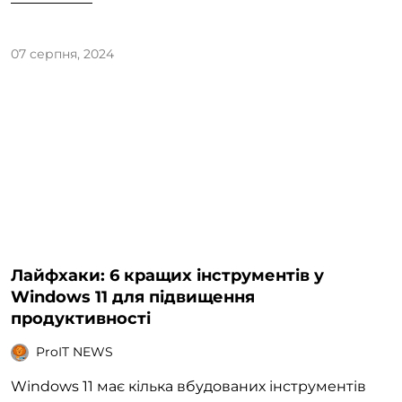
07 серпня, 2024
Лайфхаки: 6 кращих інструментів у
Windows 11 для підвищення
продуктивності
ProIT NEWS
Windows 11 має кілька вбудованих інструментів