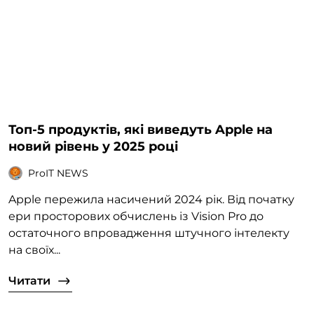
Топ-5 продуктів, які виведуть Apple на
новий рівень у 2025 році
ProIT NEWS
Apple пережила насичений 2024 рік. Від початку
ери просторових обчислень із Vision Pro до
остаточного впровадження штучного інтелекту
на своїх...
Читати