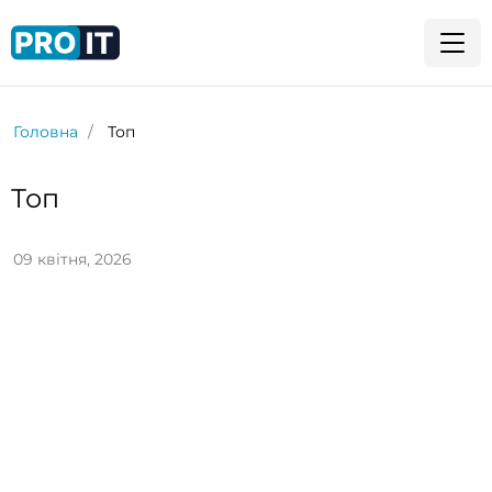
Головна
Топ
Топ
09 квітня, 2026