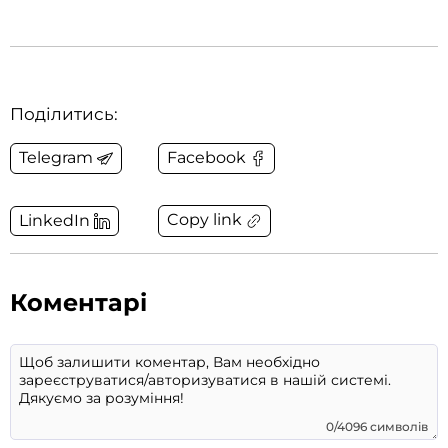
Поділитись:
Telegram
Facebook
Copy link
LinkedIn
Коментарі
0/4096 символів