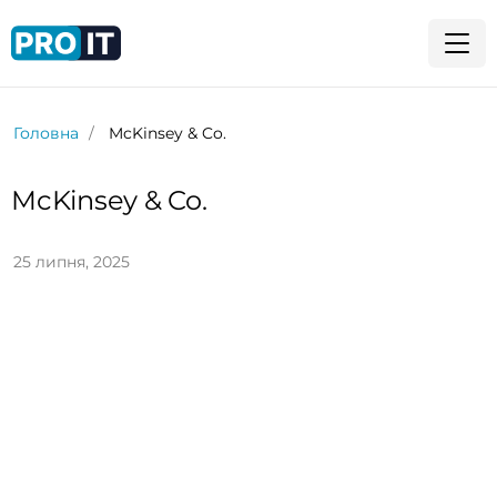
Головна
McKinsey & Co.
McKinsey & Co.
25 липня, 2025