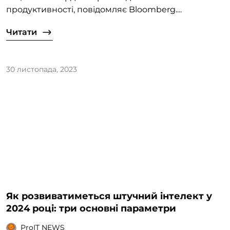
продуктивності, повідомляє Bloomberg....
Читати
30 листопада, 2023
Як розвиватиметься штучний інтелект у
2024 році: три основні параметри
ProIT NEWS