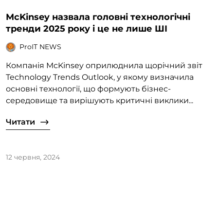
McKinsey назвала головні технологічні
тренди 2025 року і це не лише ШІ
ProIT NEWS
Компанія McKinsey оприлюднила щорічний звіт
Technology Trends Outlook, у якому визначила
основні технології, що формують бізнес-
середовище та вирішують критичні виклики...
Читати
12 червня, 2024