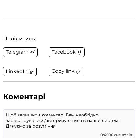
Поділитись:
Telegram
Facebook
Copy link
LinkedIn
Коментарі
0/4096 символів