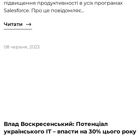
підвищення продуктивності в усіх програмах
Salesforce. Про це повідомляє...
Читати
08 червня, 2023
Влад Воскресенський: Потенціал
українського ІТ – впасти на 30% цього року