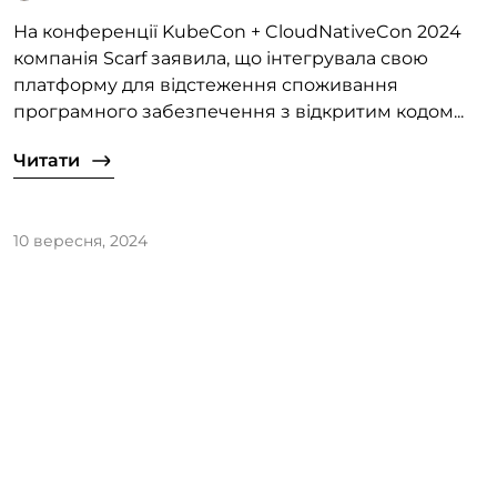
На конференції KubeCon + CloudNativeCon 2024
компанія Scarf заявила, що інтегрувала свою
платформу для відстеження споживання
програмного забезпечення з відкритим кодом...
Читати
10 вересня, 2024