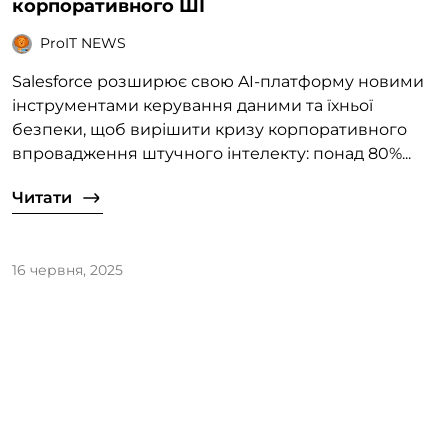
корпоративного ШІ
ProIT NEWS
Salesforce розширює свою AI-платформу новими
інструментами керування даними та їхньої
безпеки, щоб вирішити кризу корпоративного
впровадження штучного інтелекту: понад 80%...
Читати
16 червня, 2025