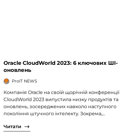
Oracle CloudWorld 2023: 6 ключових ШІ-
оновлень
ProIT NEWS
Компанія Oracle на своїй щорічній конференції
CloudWorld 2023 випустила низку продуктів та
оновлень, зосереджених навколо наступного
покоління штучного інтелекту. Зокрема,...
Читати