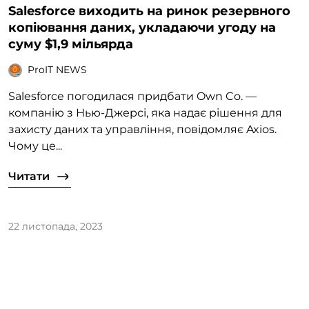
Salesforce виходить на ринок резервного
копіювання даних, укладаючи угоду на
суму $1,9 мільярда
ProIT NEWS
Salesforce погодилася придбати Own Co. —
компанію з Нью-Джерсі, яка надає рішення для
захисту даних та управління, повідомляє Axios.
Чому це...
Читати
22 листопада, 2023