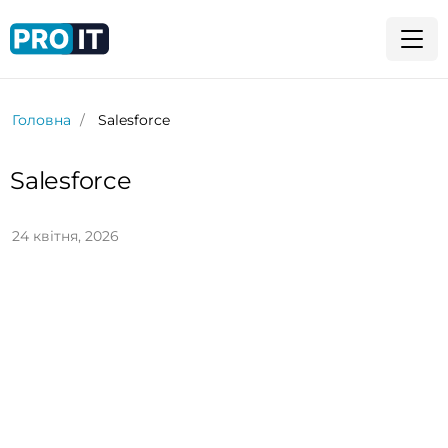
Головна
Salesforce
Salesforce
24 квітня, 2026