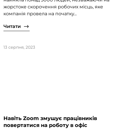
жорстоке скорочення робочих місць, яке
компанія провела на початку...
Читати
13 серпня, 2023
Навіть Zoom змушує працівників
повертатися на роботу в офіс