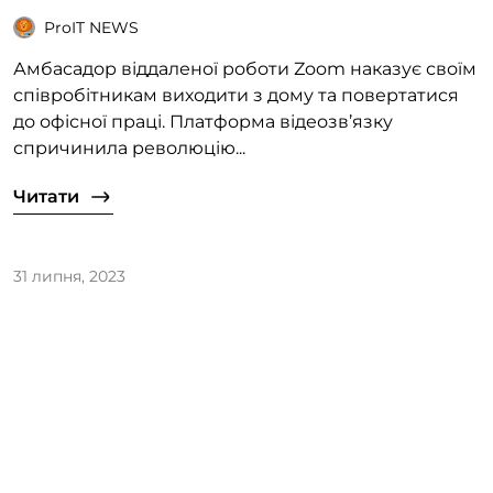
ProIT NEWS
Амбасадор віддаленої роботи Zoom наказує своїм
співробітникам виходити з дому та повертатися
до офісної праці. Платформа відеозв’язку
спричинила революцію...
Читати
31 липня, 2023