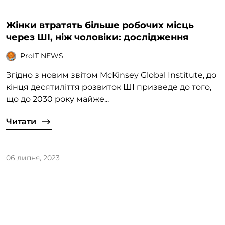
Жінки втратять більше робочих місць
через ШІ, ніж чоловіки: дослідження
ProIT NEWS
Згідно з новим звітом McKinsey Global Institute, до
кінця десятиліття розвиток ШІ призведе до того,
що до 2030 року майже...
Читати
06 липня, 2023