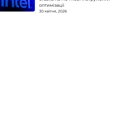
оптимізації
30 квітня, 2026