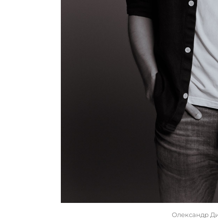
Олександр Ди