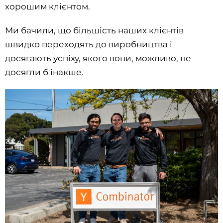
хорошим клієнтом.
Ми бачили, що більшість наших клієнтів
швидко переходять до виробництва і
досягають успіху, якого вони, можливо, не
досягли б інакше.