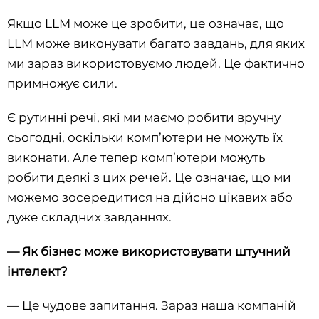
Якщо LLM може це зробити, це означає, що
LLM може виконувати багато завдань, для яких
ми зараз використовуємо людей. Це фактично
примножує сили.
Є рутинні речі, які ми маємо робити вручну
сьогодні, оскільки комп’ютери не можуть їх
виконати. Але тепер комп’ютери можуть
робити деякі з цих речей. Це означає, що ми
можемо зосередитися на дійсно цікавих або
дуже складних завданнях.
—
Як бізнес може використовувати штучний
інтелект?
— Це чудове запитання. Зараз наша компаній