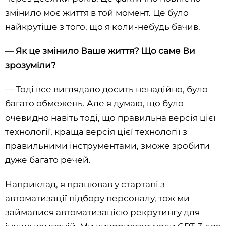
змінило моє життя в той момент. Це було
найкрутіше з того, що я коли-небудь бачив.
— Як це змінило Ваше життя? Що саме Ви
зрозуміли?
— Тоді все виглядало досить ненадійно, було
багато обмежень. Але я думаю, що було
очевидно навіть тоді, що правильна версія цієї
технології, краща версія цієї технології з
правильними інструментами, зможе зробити
дуже багато речей.
Наприклад, я працював у стартапі з
автоматизації підбору персоналу, тож ми
займалися автоматизацією рекрутингу для