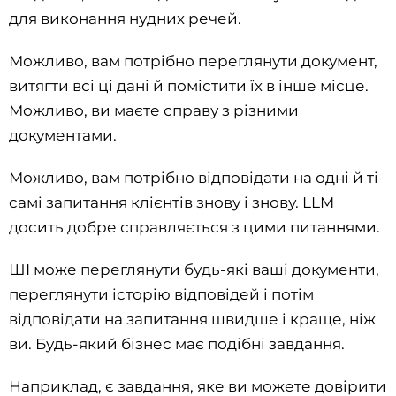
для виконання нудних речей.
Можливо, вам потрібно переглянути документ,
витягти всі ці дані й помістити їх в інше місце.
Можливо, ви маєте справу з різними
документами.
Можливо, вам потрібно відповідати на одні й ті
самі запитання клієнтів знову і знову. LLM
досить добре справляється з цими питаннями.
ШІ може переглянути будь-які ваші документи,
переглянути історію відповідей і потім
відповідати на запитання швидше і краще, ніж
ви. Будь-який бізнес має подібні завдання.
Наприклад, є завдання, яке ви можете довірити