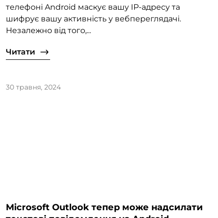
телефоні Android маскує вашу IP-адресу та
шифрує вашу активність у вебпереглядачі.
Незалежно від того,...
Читати
30 травня, 2024
Microsoft Outlook тепер може надсилати