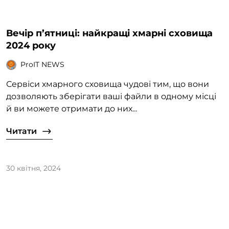
Вечір п’ятниці: найкращі хмарні сховища
2024 року
ProIT NEWS
Сервіси хмарного сховища чудові тим, що вони
дозволяють зберігати ваші файли в одному місці
й ви можете отримати до них...
Читати
30 квітня, 2024