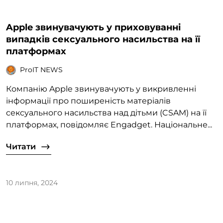
Apple звинувачують у приховуванні
випадків сексуального насильства на її
платформах
ProIT NEWS
Компанію Apple звинувачують у викривленні
інформації про поширеність матеріалів
сексуального насильства над дітьми (CSAM) на її
платформах, повідомляє Engadget. Національне...
Читати
10 липня, 2024