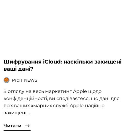
Шифрування iCloud: наскільки захищені
ваші дані?
ProIT NEWS
З огляду на весь маркетинг Apple щодо
конфіденційності, ви сподіваєтеся, що дані для
всіх ваших хмарних служб Apple надійно
захищені....
Читати