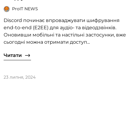
ProIT NEWS
Discord починає впроваджувати шифрування
end-to-end (E2EE) для аудіо- та відеодзвінків.
Оновивши мобільні та настільні застосунки, вже
сьогодні можна отримати доступ...
Читати
23 липня, 2024