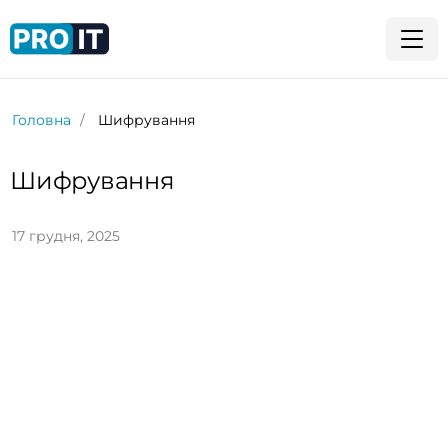
Головна
Шифрування
Шифрування
17 грудня, 2025