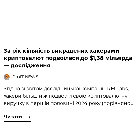
За рік кількість викрадених хакерами
криптовалют подвоїлася до $1,38 мільярда
— дослідження
ProIT NEWS
Згідно зі звітом дослідницької компанії TRM Labs,
хакери більш ніж подвоїли свою криптовалютну
виручку в першій половині 2024 року (порівняно...
Читати