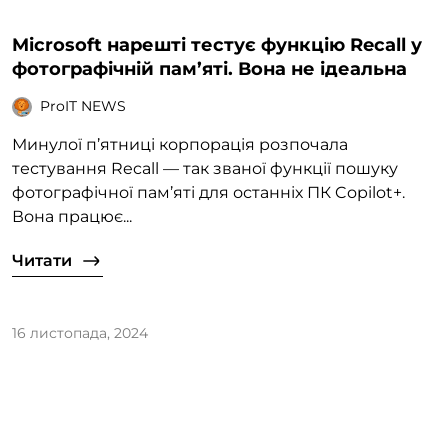
Microsoft нарешті тестує функцію Recall у
фотографічній пам’яті. Вона не ідеальна
ProIT NEWS
Минулої п’ятниці корпорація розпочала
тестування Recall — так званої функції пошуку
фотографічної пам’яті для останніх ПК Copilot+.
Вона працює...
Читати
16 листопада, 2024