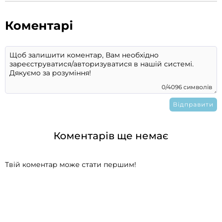
Коментарі
0/4096 символів
Коментарів ще немає
Твій коментар може стати першим!