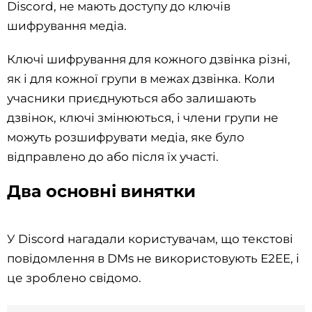
Discord, не мають доступу до ключів
шифрування медіа.
Ключі шифрування для кожного дзвінка різні,
як і для кожної групи в межах дзвінка. Коли
учасники приєднуються або залишають
дзвінок, ключі змінюються, і члени групи не
можуть розшифрувати медіа, яке було
відправлено до або після їх участі.
Два основні винятки
У Discord нагадали користувачам, що текстові
повідомлення в DMs не використовують E2EE, і
це зроблено свідомо.