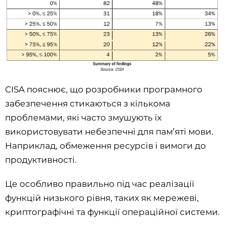
CISA пояснює, що розробники програмного
забезпечення стикаються з кількома
проблемами, які часто змушують їх
використовувати небезпечні для пам’яті мови.
Наприклад, обмеження ресурсів і вимоги до
продуктивності.
Це особливо правильно під час реалізації
функцій низького рівня, таких як мережеві,
криптографічні та функції операційної системи.