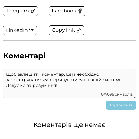
Telegram
Facebook
Copy link
LinkedIn
Коментарі
0/4096 символів
Коментарів ще немає