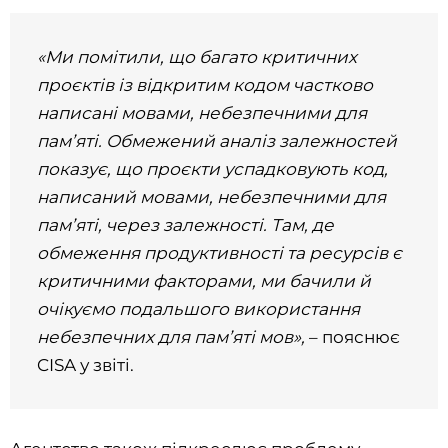
«Ми помітили, що багато критичних
проєктів із відкритим кодом частково
написані мовами, небезпечними для
пам’яті. Обмежений аналіз залежностей
показує, що проєкти успадковують код,
написаний мовами, небезпечними для
пам’яті, через залежності. Там, де
обмеження продуктивності та ресурсів є
критичними факторами, ми бачили й
очікуємо подальшого використання
небезпечних для пам’яті мов»,
– пояснює
CISA у звіті.