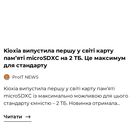
Kioxia випустила першу у світі карту
пам’яті microSDXC на 2 ТБ. Це максимум
для стандарту
ProIT NEWS
Kioxia випустила першу у світі карту пам’яті
microSDXC із максимально можливою для цього
стандарту ємністю – 2 ТБ. Новинка отримала...
Читати