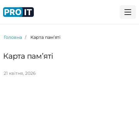
Головна
Карта памʼяті
Карта памʼяті
21 квітня, 2026