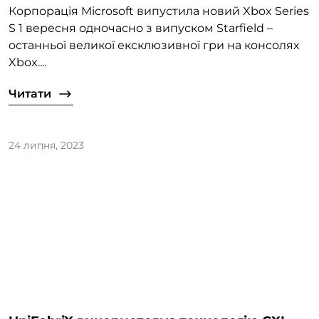
Корпорація Microsoft випустила новий Xbox Series
S 1 вересня одночасно з випуском Starfield –
останньої великої ексклюзивної гри на консолях
Xbox....
Читати
24 липня, 2023