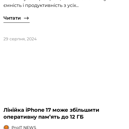
ємність і продуктивність з усіх...
Читати
29 серпня, 2024
Лінійка iPhone 17 може збільшити
оперативну памʼять до 12 ГБ
ProIT NEWS