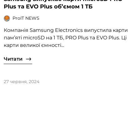
Plus та EVO Plus об’ємом 1 ТБ
ProIT NEWS
Компанія Samsung Electronics випустила карти
пам’яті microSD на 1 ТБ, PRO Plus та EVO Plus. Ці
карти великої ємності...
Читати
27 червня, 2024