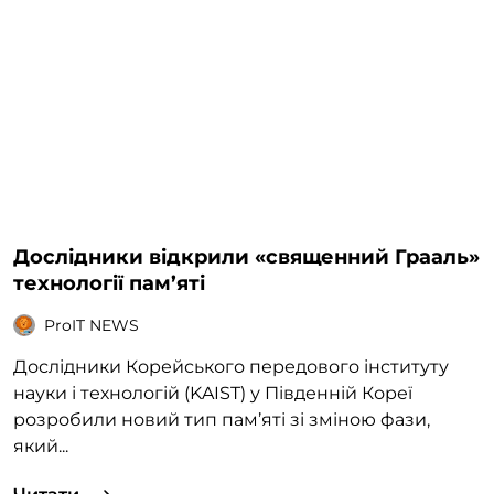
Дослідники відкрили «священний Грааль»
технології пам’яті
ProIT NEWS
Дослідники Корейського передового інституту
науки і технологій (KAIST) у Південній Кореї
розробили новий тип пам’яті зі зміною фази,
який...