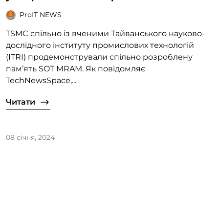
ProIT NEWS
TSMC спільно із вченими Тайванського науково-
дослідного інституту промислових технологій
(ITRI) продемонстрували спільно розроблену
пам’ять SOT MRAM. Як повідомляє
TechNewsSpace,...
Читати
08 січня, 2024