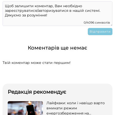
0/4096 символів
Коментарів ще немає
Твій коментар може стати першим!
Редакція рекомендує
Лайфхаки: коли і навіщо варто
вмикати режим
енергозбереження на