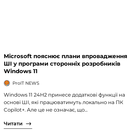
Microsoft пояснює плани впровадження
ШІ у програми сторонніх розробників
Windows 11
ProIT NEWS
Windows 11 24H2 принесе додаткові функції на
основі ШІ, які працюватимуть локально на ПК
Copilot+. Але це не означає, що...
Читати