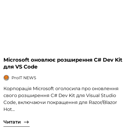
Microsoft оновлює розширення C# Dev Kit
для VS Code
ProIT NEWS
Корпорація Microsoft оголосила про оновлення
свого розширення C# Dev Kit для Visual Studio
Code, включаючи покращення для Razor/Blazor
Hot...
Читати