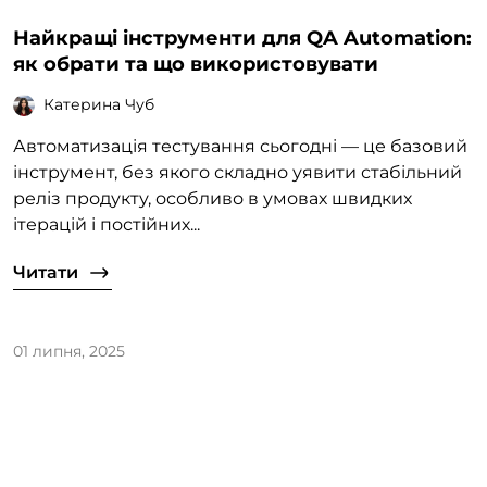
Найкращі інструменти для QA Automation:
як обрати та що використовувати
Катерина Чуб
Автоматизація тестування сьогодні — це базовий
інструмент, без якого складно уявити стабільний
реліз продукту, особливо в умовах швидких
ітерацій і постійних...
Читати
01 липня, 2025