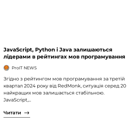
JavaScript, Python і Java залишаються
лідерами в рейтингах мов програмування
ProIT NEWS
Згідно з рейтингом мов програмування за третій
квартал 2024 року від RedMonk, ситуація серед 20
найкращих мов залишається стабільною.
JavaScript,...
Читати