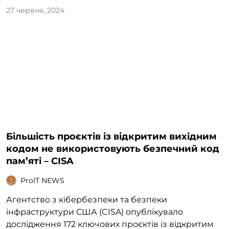
27 червня, 2024
Більшість проєктів із відкритим вихідним
кодом не використовують безпечний код
пам’яті – CISA
ProIT NEWS
Агентство з кібербезпеки та безпеки
інфраструктури США (CISA) опублікувало
дослідження 172 ключових проєктів із відкритим