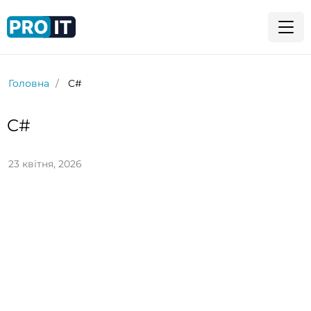
Головна
C#
C#
23 квітня, 2026