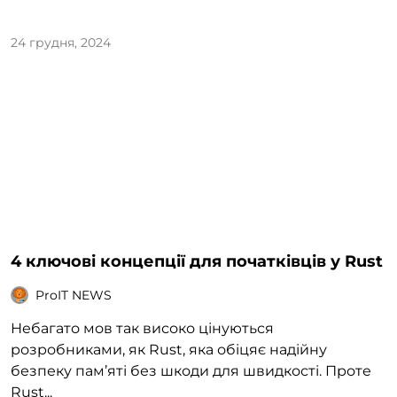
24 грудня, 2024
4 ключові концепції для початківців у Rust
ProIT NEWS
Небагато мов так високо цінуються
розробниками, як Rust, яка обіцяє надійну
безпеку пам’яті без шкоди для швидкості. Проте
Rust...