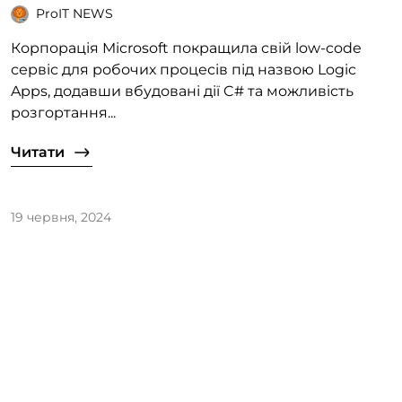
ProIT NEWS
Корпорація Microsoft покращила свій low-code
сервіс для робочих процесів під назвою Logic
Apps, додавши вбудовані дії C# та можливість
розгортання...
Читати
19 червня, 2024