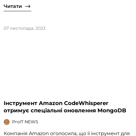
Читати
07 листопада, 2023
Інструмент Amazon CodeWhisperer
отримує спеціальні оновлення MongoDB
ProIT NEWS
Компанія Amazon оголосила, що її інструмент для