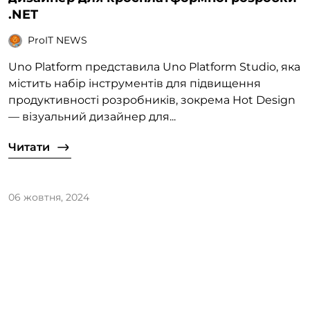
.NET
ProIT NEWS
Uno Platform представила Uno Platform Studio, яка
містить набір інструментів для підвищення
продуктивності розробників, зокрема Hot Design
— візуальний дизайнер для...
Читати
06 жовтня, 2024