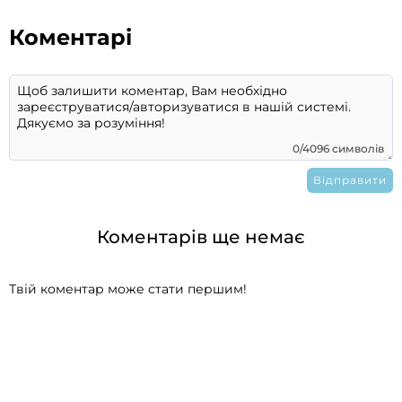
Коментарі
0/4096 символів
Коментарів ще немає
Твій коментар може стати першим!