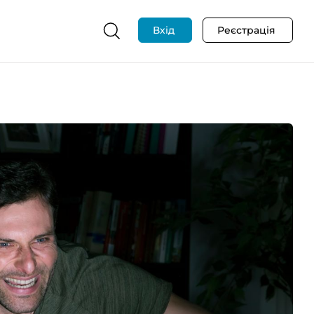
Вхід
Реєстрація