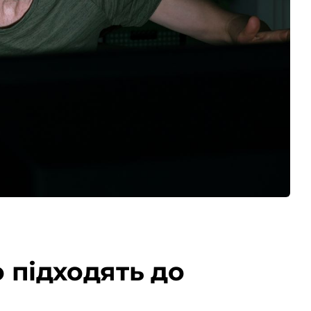
но підходять до