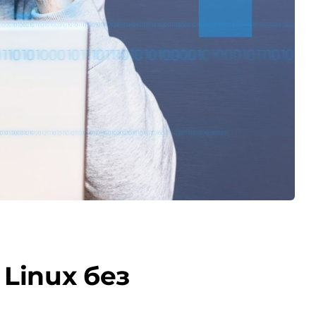
Linux без