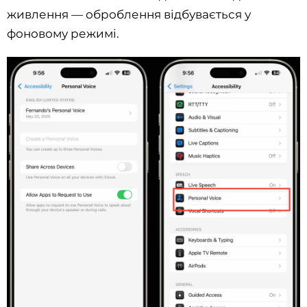
живлення — оброблення відбувається у
фоновому режимі.