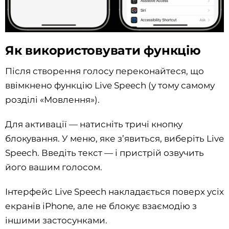
Як використовувати функцію
Після створення голосу переконайтеся, що
ввімкнено функцію Live Speech (у тому самому
розділі «Мовлення»).
Для активації — натисніть тричі кнопку
блокування. У меню, яке з’явиться, виберіть Live
Speech. Введіть текст — і пристрій озвучить
його вашим голосом.
Інтерфейс Live Speech накладається поверх усіх
екранів iPhone, але не блокує взаємодію з
іншими застосунками.