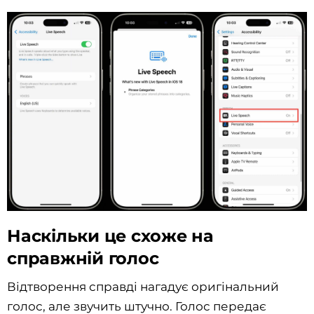
Наскільки це схоже на
справжній голос
Відтворення справді нагадує оригінальний
голос, але звучить штучно. Голос передає