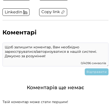
Copy link
LinkedIn
Коментарі
0/4096 символів
Коментарів ще немає
Твій коментар може стати першим!