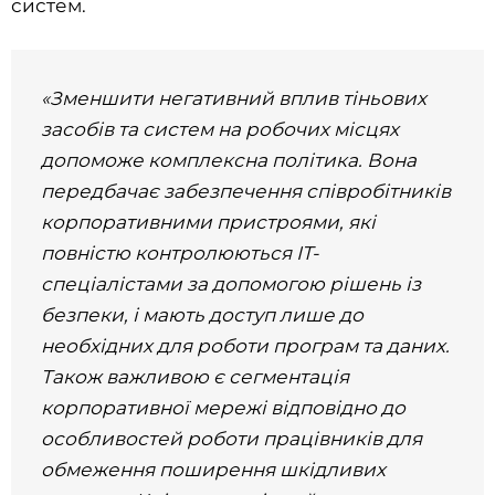
систем.
«Зменшити негативний вплив тіньових
засобів та систем на робочих місцях
допоможе комплексна політика. Вона
передбачає забезпечення співробітників
корпоративними
пристроями, які
повністю контролюються ІТ-
спеціалістами за допомогою рішень із
безпеки, і мають доступ лише до
необхідних для роботи програм та даних.
Також важливою є сегментація
корпоративної мережі відповідно до
особливостей роботи працівників для
обмеження поширення шкідливих