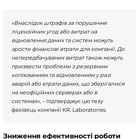
«Внаслідок штрафів за порушення
ліцензійних угод або витрат на
відновлення даних та систем можуть
зрости фінансові втрати для компанії. До
непередбачуваних витрат також можуть
призвести проблеми з резервним
копіюванням та відновленням у разі
аварій або втрати даних, що зберігалися
на неофіційних серверах або в
системах»,
– підтверджує цю тезу
фахівець компанії KR. Laboratories.
Зниження ефективності роботи