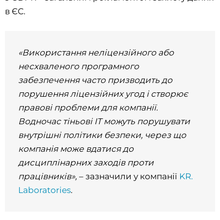
в ЄС.
«Використання неліцензійного або
несхваленого програмного
забезпечення часто призводить до
порушення ліцензійних угод і створює
правові проблеми для компанії.
Водночас тіньові ІТ можуть порушувати
внутрішні політики безпеки, через що
компанія може вдатися до
дисциплінарних заходів проти
працівників»,
– зазначили у компанії
KR.
Laboratories
.