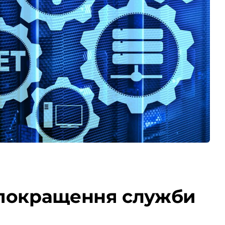
 покращення служби