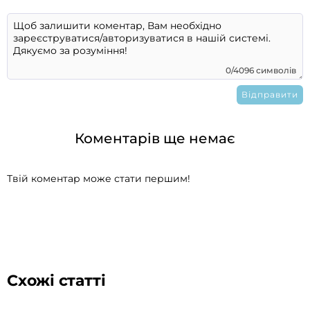
0/4096 символів
Коментарів ще немає
Твій коментар може стати першим!
Схожі статті