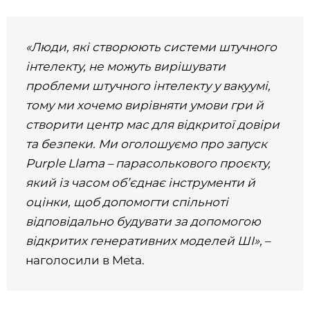
«Люди, які створюють системи штучного
інтелекту, не можуть вирішувати
проблеми штучного інтелекту у вакуумі,
тому ми хочемо вирівняти умови гри й
створити центр мас для відкритої довіри
та безпеки. Ми оголошуємо про запуск
Purple Llama – парасолькового проєкту,
який із часом об’єднає інструменти й
оцінки, щоб допомогти спільноті
відповідально будувати за допомогою
відкритих генеративних моделей ШІ»,
–
наголосили в Meta.