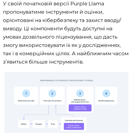
У своїй початковій версії Purple Llama
пропонуватиме інструменти й оцінки,
орієнтовані на кібербезпеку та захист вводу/
виводу. Ці компоненти будуть доступні на
умовах дозвільного ліцензування, що дасть
змогу використовувати їх як у дослідженнях,
так і в комерційних цілях. А найближчим часом
з’явиться більше інструментів.