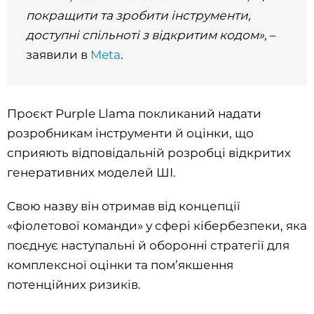
покращити та зробити інструменти,
доступні спільноті з відкритим кодом»,
–
заявили в
Meta
.
Проєкт Purple Llama покликаний надати
розробникам інструменти й оцінки, що
сприяють відповідальній розробці відкритих
генеративних моделей ШІ.
Свою назву він отримав від концепції
«фіолетової команди» у сфері кібербезпеки, яка
поєднує наступальні й оборонні стратегії для
комплексної оцінки та пом’якшення
потенційних ризиків.