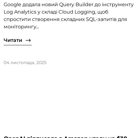
Google додала новий Query Builder до інструменту
Log Analytics у складі Cloud Logging, щоб
спростити створення складних SQL-запитів для
моніторингу...
Читати
04 листопада, 2025