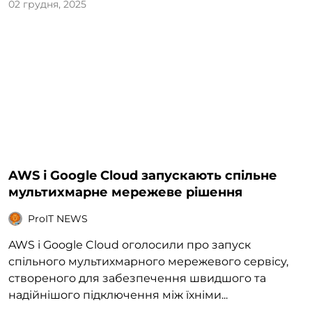
02 грудня, 2025
AWS і Google Cloud запускають спільне
мультихмарне мережеве рішення
ProIT NEWS
AWS і Google Cloud оголосили про запуск
спільного мультихмарного мережевого сервісу,
створеного для забезпечення швидшого та
надійнішого підключення між їхніми...