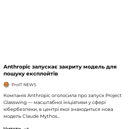
Anthropic запускає закриту модель для
пошуку експлойтів
ProIT NEWS
Компанія Anthropic оголосила про запуск Project
Glasswing — масштабної ініціативи у сфері
кібербезпеки, в центрі якої знаходиться нова
модель Claude Mythos...
Читати