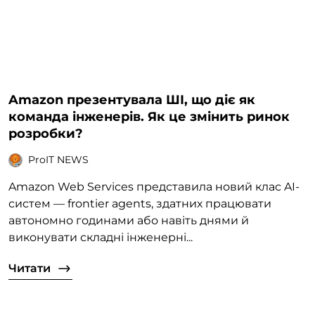
Amazon презентувала ШІ, що діє як
команда інженерів. Як це змінить ринок
розробки?
ProIT NEWS
Amazon Web Services представила новий клас AI-
систем — frontier agents, здатних працювати
автономно годинами або навіть днями й
виконувати складні інженерні...
Читати