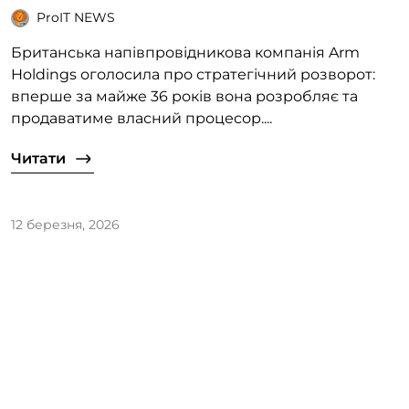
ProIT NEWS
Британська напівпровідникова компанія Arm
Holdings оголосила про стратегічний розворот:
вперше за майже 36 років вона розробляє та
продаватиме власний процесор....
Читати
12 березня, 2026