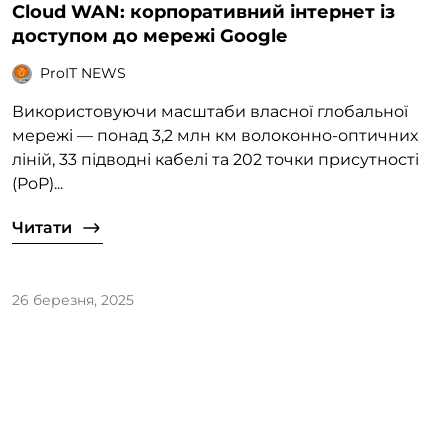
Cloud WAN: корпоративний інтернет із
доступом до мережі Google
ProIT NEWS
Використовуючи масштаби власної глобальної
мережі — понад 3,2 млн км волоконно-оптичних
ліній, 33 підводні кабелі та 202 точки присутності
(PoP)...
Читати
26 березня, 2025