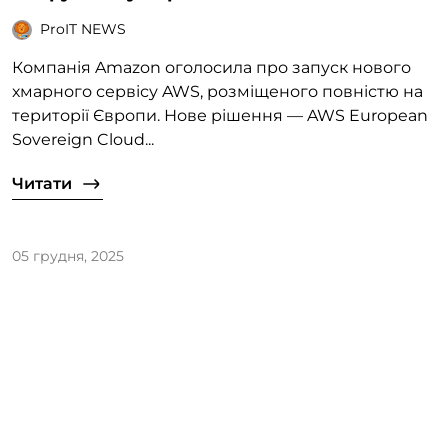
ProIT NEWS
Компанія Amazon оголосила про запуск нового
хмарного сервісу AWS, розміщеного повністю на
території Європи. Нове рішення — AWS European
Sovereign Cloud...
Читати
05 грудня, 2025