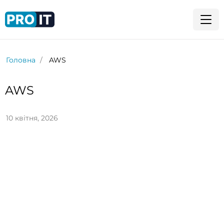
Головна
AWS
AWS
10 квітня, 2026