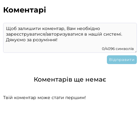
Коментарі
0/4096 символів
Коментарів ще немає
Твій коментар може стати першим!