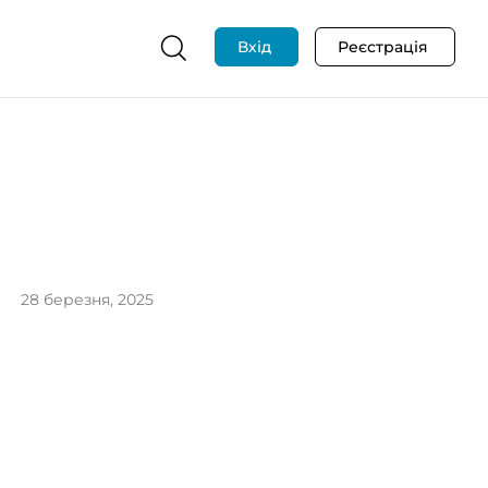
Вхід
Реєстрація
28 березня, 2025