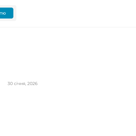
ттю
30 січня, 2026