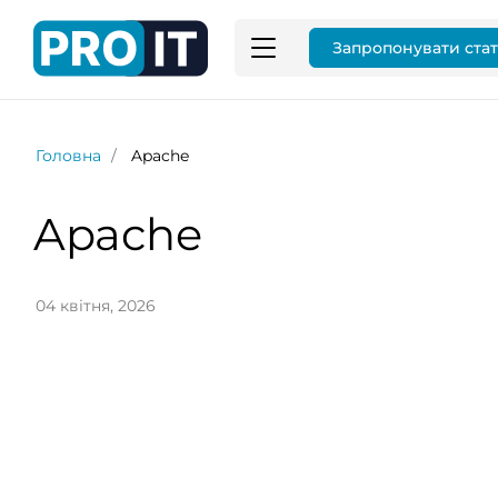
Запропонувати ста
Головна
Apache
Apache
04 квітня, 2026