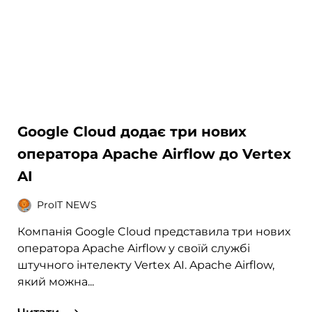
Google Cloud додає три нових
оператора Apache Airflow до Vertex
AI
ProIT NEWS
Компанія Google Cloud представила три нових
оператора Apache Airflow у своїй службі
штучного інтелекту Vertex AI. Apache Airflow,
який можна...