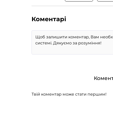
Коментарі
Комент
Твій коментар може стати першим!