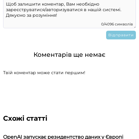
0/4096 символів
Коментарів ще немає
Твій коментар може стати першим!
Схожі статті
OpenAI запускає резидентство даних у Європі