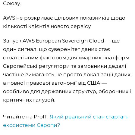
Союзу.
AWS не розкриває цільових показників щодо
кількості клієнтів нового сервісу.
Запуск AWS European Sovereign Cloud — ще
один сигнал, що суверенітет даних стає
стратегічним фактором для хмарних платформ.
Європейські регулятори та замовники дедалі
частіше вимагають не просто локалізації даних,
а повної правової автономії від США —
особливо для державних структур, оборонних і
критичних галузей.
Читайте на ProIT:
Який реальний стан стартап-
екосистеми Європи?