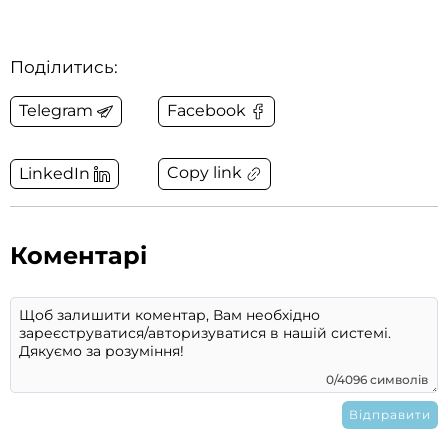
Поділитись:
Telegram
Facebook
Copy link
LinkedIn
Коментарі
0/4096 символів