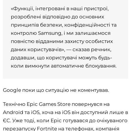
«Функції, інтегровані в наші пристрої,
розроблені відповідно до основних
принципів безпеки, конфіденційності та
контролю Samsung, і ми залишаємося
повністю відданими захисту особистих
даних користувачів», — сказав речник,
додавши, що користувачі можуть будь-
коли вимкнути автоматичне блокування.
Google поки що ситуацію не коментував.
Технічно Epic Games Store повернувся на
Android та iOS, хоча на iOS він доступний лише в
ЄС. Уже тоді, коли Epic готувався до очікуваного
перезапуску Fortnite на телефонах, компанія