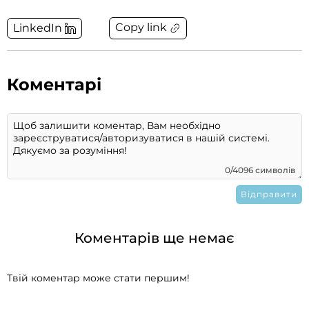
Copy link
LinkedIn
Коментарі
0/4096 символів
Коментарів ще немає
Твій коментар може стати першим!