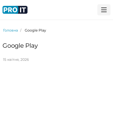
Головна
Google Play
Google Play
15 квітня, 2026