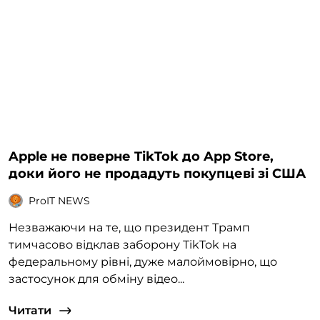
Apple не поверне TikTok до App Store,
доки його не продадуть покупцеві зі США
ProIT NEWS
Незважаючи на те, що президент Трамп
тимчасово відклав заборону TikTok на
федеральному рівні, дуже малоймовірно, що
застосунок для обміну відео...
Читати