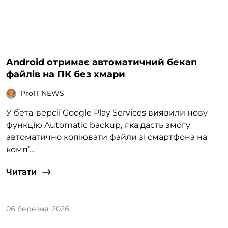
Android отримає автоматичний бекап
файлів на ПК без хмари
ProIT NEWS
У бета-версії Google Play Services виявили нову
функцію Automatic backup, яка дасть змогу
автоматично копіювати файли зі смартфона на
комп’...
Читати
06 березня, 2026