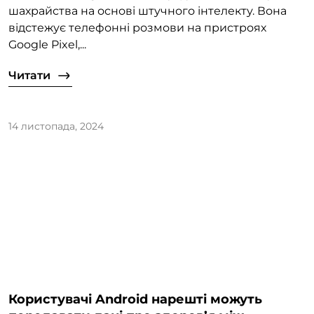
шахрайства на основі штучного інтелекту. Вона
відстежує телефонні розмови на пристроях
Google Pixel,...
Читати
14 листопада, 2024
Користувачі Android нарешті можуть