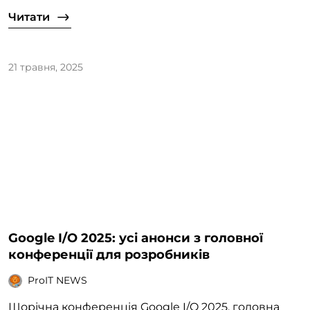
Читати
21 травня, 2025
Google I/O 2025: усі анонси з головної
конференції для розробників
ProIT NEWS
Щорічна конференція Google I/O 2025, головна