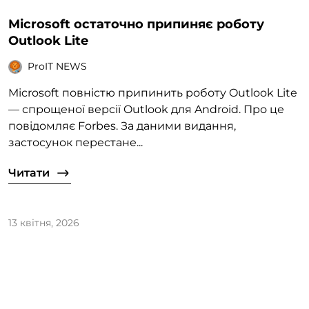
Microsoft остаточно припиняє роботу
Outlook Lite
ProIT NEWS
Microsoft повністю припинить роботу Outlook Lite
— спрощеної версії Outlook для Android. Про це
повідомляє Forbes. За даними видання,
застосунок перестане...
Читати
13 квітня, 2026