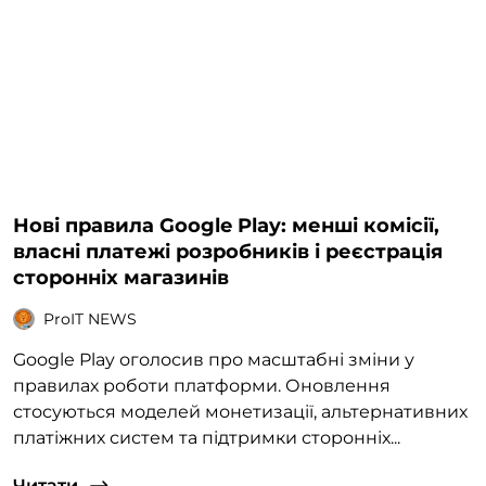
Нові правила Google Play: менші комісії,
власні платежі розробників і реєстрація
сторонніх магазинів
ProIT NEWS
Google Play оголосив про масштабні зміни у
правилах роботи платформи. Оновлення
стосуються моделей монетизації, альтернативних
платіжних систем та підтримки сторонніх...
Читати