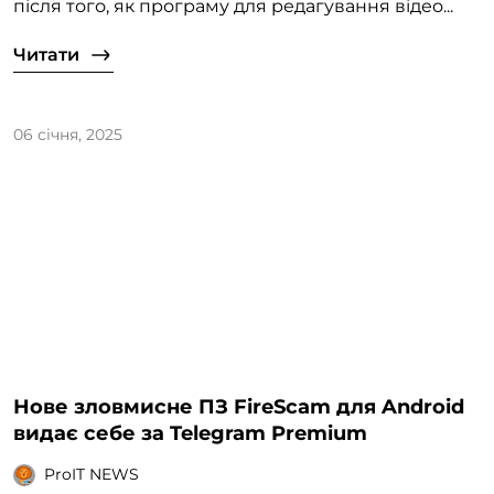
після того, як програму для редагування відео...
Читати
06 січня, 2025
Нове зловмисне ПЗ FireScam для Android
видає себе за Telegram Premium
ProIT NEWS