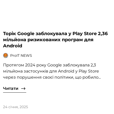
Торік Google заблокувала у Play Store 2,36
мільйона ризикованих програм для
Android
ProIT NEWS
Протягом 2024 року Google заблокувала 2,3
мільйона застосунків для Android у Play Store
через порушення своєї політики, що робило...
Читати
24 січня, 2025