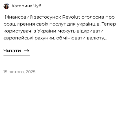
Катерина Чуб
Фінансовий застосунок Revolut оголосив про
розширення своїх послуг для українців. Тепер
користувачі з України можуть відкривати
європейські рахунки, обмінювати валюту,...
Читати
15 лютого, 2025