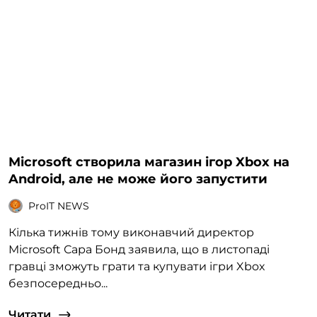
Microsoft створила магазин ігор Xbox на
Android, але не може його запустити
ProIT NEWS
Кілька тижнів тому виконавчий директор
Microsoft Сара Бонд заявила, що в листопаді
гравці зможуть грати та купувати ігри Xbox
безпосередньо...
Читати