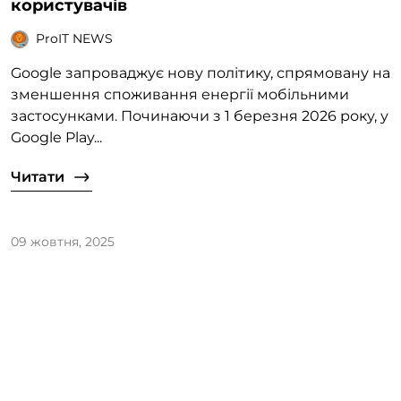
користувачів
ProIT NEWS
Google запроваджує нову політику, спрямовану на
зменшення споживання енергії мобільними
застосунками. Починаючи з 1 березня 2026 року, у
Google Play...
Читати
09 жовтня, 2025