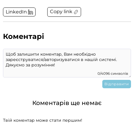
Copy link
LinkedIn
Коментарі
0/4096 символів
Коментарів ще немає
Твій коментар може стати першим!