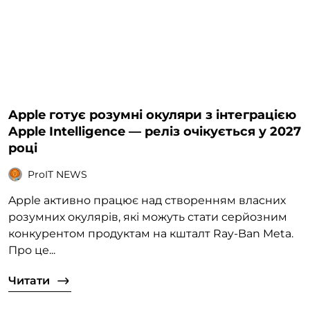
Apple готує розумні окуляри з інтеграцією
Apple Intelligence — реліз очікується у 2027
році
ProIT NEWS
Apple активно працює над створенням власних
розумних окулярів, які можуть стати серйозним
конкурентом продуктам на кшталт Ray-Ban Meta.
Про це...
Читати