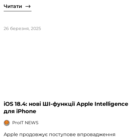
Читати
26 березня, 2025
iOS 18.4: нові ШІ-функції Apple Intelligence
для iPhone
ProIT NEWS
Apple продовжує поступове впровадження