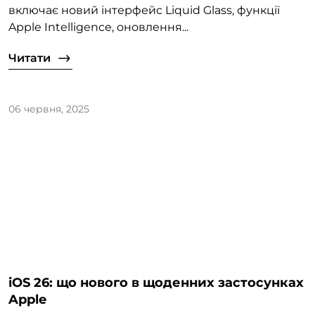
включає новий інтерфейс Liquid Glass, функції
Apple Intelligence, оновлення...
Читати
06 червня, 2025
iOS 26: що нового в щоденних застосунках
Apple