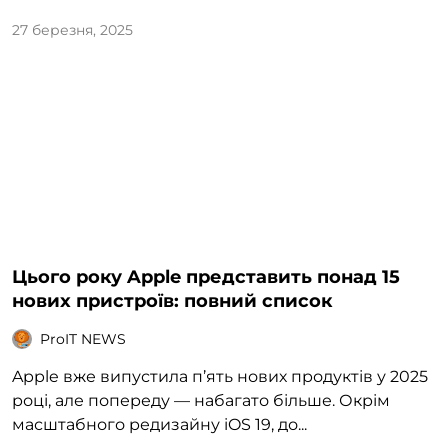
27 березня, 2025
Цього року Apple представить понад 15
нових пристроїв: повний список
ProIT NEWS
Apple вже випустила п’ять нових продуктів у 2025
році, але попереду — набагато більше. Окрім
масштабного редизайну iOS 19, до...