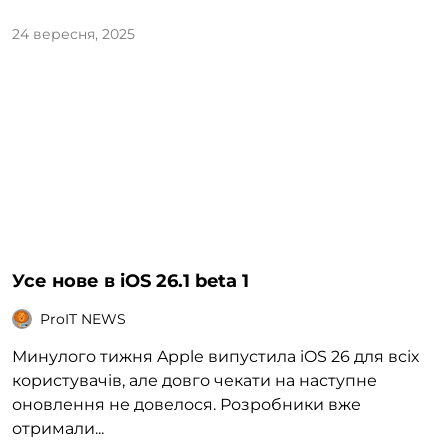
24 вересня, 2025
Усе нове в iOS 26.1 beta 1
ProIT NEWS
Минулого тижня Apple випустила iOS 26 для всіх
користувачів, але довго чекати на наступне
оновлення не довелося. Розробники вже
отримали...