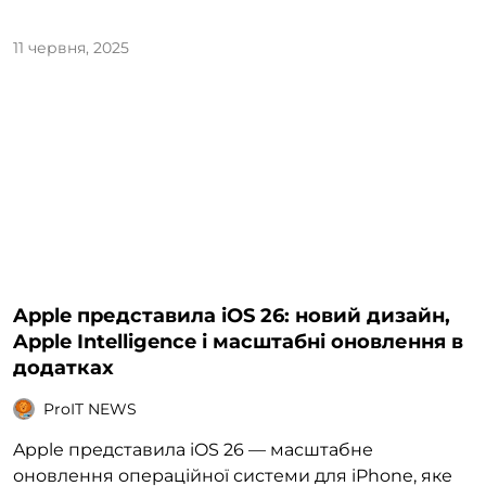
11 червня, 2025
Apple представила iOS 26: новий дизайн,
Apple Intelligence і масштабні оновлення в
додатках
ProIT NEWS
Apple представила iOS 26 — масштабне
оновлення операційної системи для iPhone, яке