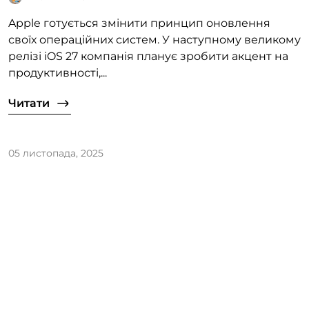
Apple готується змінити принцип оновлення
своїх операційних систем. У наступному великому
релізі iOS 27 компанія планує зробити акцент на
продуктивності,...
Читати
05 листопада, 2025