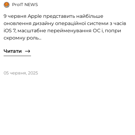
ProIT NEWS
9 червня Apple представить найбільше
оновлення дизайну операційної системи з часів
iOS 7, масштабне перейменування ОС і, попри
скромну роль...
Читати
05 червня, 2025