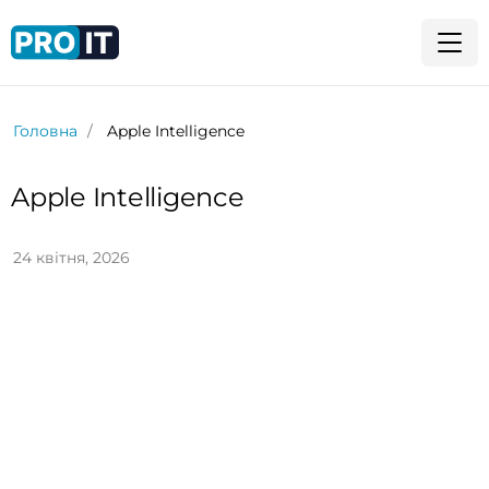
Головна
Apple Intelligence
Apple Intelligence
24 квітня, 2026