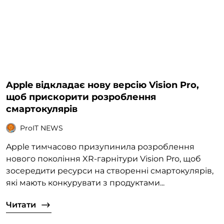
Apple відкладає нову версію Vision Pro,
щоб прискорити розроблення
смартокулярів
ProIT NEWS
Apple тимчасово призупинила розроблення
нового покоління XR-гарнітури Vision Pro, щоб
зосередити ресурси на створенні смартокулярів,
які мають конкурувати з продуктами...
Читати