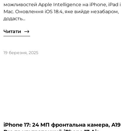
можливостей Apple Intelligence на iPhone, iPad і
Mac. Оновлення iOS 18.4, яке вийде незабаром,
додасть...
Читати
19 березня, 2025
iPhone 17: 24 МП фронтальна камера, A19