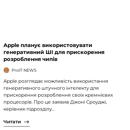
Apple планує використовувати
генеративний ШІ для прискорення
розроблення чипів
ProIT NEWS
Apple розглядає можливість використання
генеративного штучного інтелекту для
прискорення розроблення своїх кремнієвих
процесорів. Про це заявив Джоні Сроуджі,
керівник підрозділу...
Читати