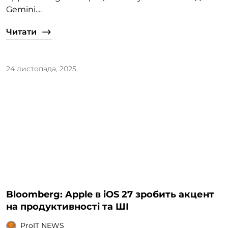
Gemini....
Читати
24 листопада, 2025
Bloomberg: Apple в iOS 27 зробить акцент
на продуктивності та ШІ
ProIT NEWS