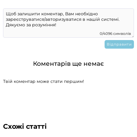
0/4096 символів
Коментарів ще немає
Твій коментар може стати першим!
Схожі статті