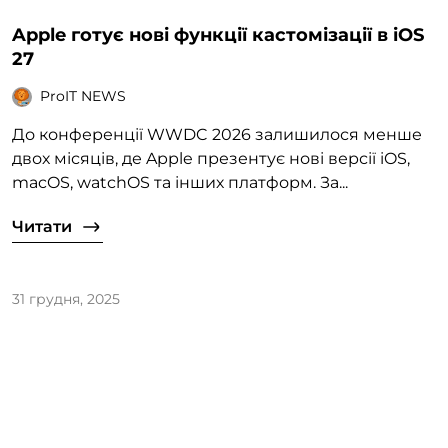
Apple готує нові функції кастомізації в iOS
27
ProIT NEWS
До конференції WWDC 2026 залишилося менше
двох місяців, де Apple презентує нові версії iOS,
macOS, watchOS та інших платформ. За...
Читати
31 грудня, 2025