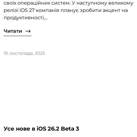
своїх операційних систем. У наступному великому
релізі iOS 27 компанія планує зробити акцент на
продуктивності,...
Читати
19 листопада, 2025
Усе нове в iOS 26.2 Beta 3