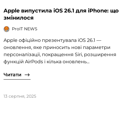
Apple випустила iOS 26.1 для iPhone: що
змінилося
ProIT NEWS
Apple офіційно презентувала iOS 26.1 —
оновлення, яке приносить нові параметри
персоналізації, покращення Siri, розширення
функцій AirPods і кілька оновлень...
Читати
13 серпня, 2025