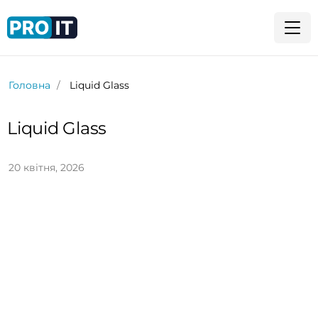
Головна
Liquid Glass
Liquid Glass
20 квітня, 2026