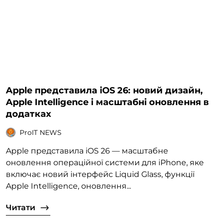
Apple представила iOS 26: новий дизайн,
Apple Intelligence і масштабні оновлення в
додатках
ProIT NEWS
Apple представила iOS 26 — масштабне
оновлення операційної системи для iPhone, яке
включає новий інтерфейс Liquid Glass, функції
Apple Intelligence, оновлення...
Читати