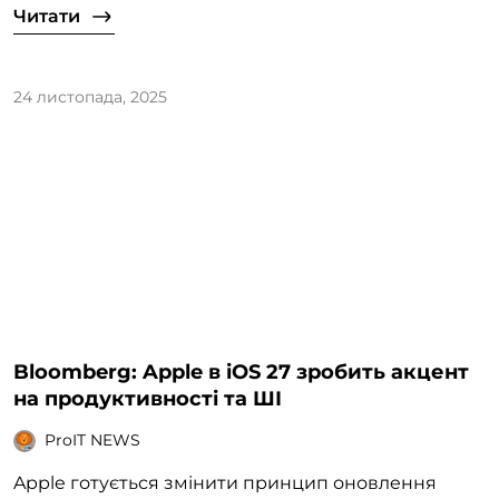
Читати
24 листопада, 2025
Bloomberg: Apple в iOS 27 зробить акцент
на продуктивності та ШІ
ProIT NEWS
Apple готується змінити принцип оновлення