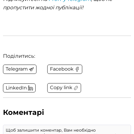
пропустити жодної публікації!
Поділитись:
Telegram
Facebook
Copy link
LinkedIn
Коментарі