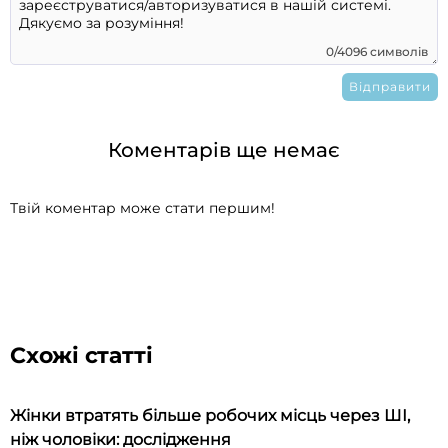
0/4096 символів
Коментарів ще немає
Твій коментар може стати першим!
Схожі статті
Жінки втратять більше робочих місць через ШІ,
ніж чоловіки: дослідження