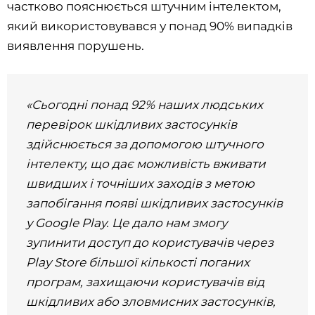
частково пояснюється штучним інтелектом,
який використовувався у понад 90% випадків
виявлення порушень.
«Сьогодні понад 92% наших людських
перевірок шкідливих застосунків
здійснюється за допомогою штучного
інтелекту, що дає можливість вживати
швидших і точніших заходів з метою
запобігання появі шкідливих застосунків
у Google Play. Це дало нам змогу
зупинити доступ до користувачів через
Play Store більшої кількості поганих
програм, захищаючи користувачів від
шкідливих або зловмисних застосунків,