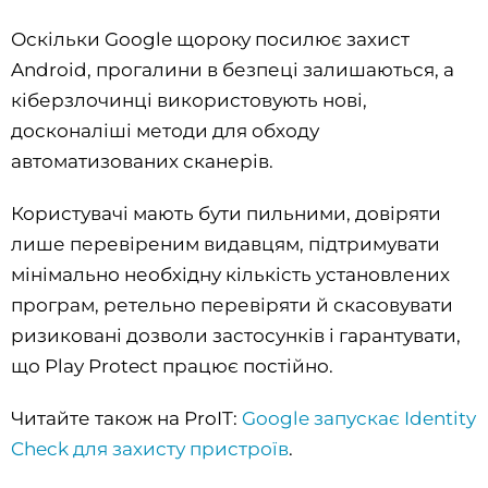
Оскільки Google щороку посилює захист
Android, прогалини в безпеці залишаються, а
кіберзлочинці використовують нові,
досконаліші методи для обходу
автоматизованих сканерів.
Користувачі мають бути пильними, довіряти
лише перевіреним видавцям, підтримувати
мінімально необхідну кількість установлених
програм, ретельно перевіряти й скасовувати
ризиковані дозволи застосунків і гарантувати,
що Play Protect працює постійно.
Читайте також на ProIT:
Google запускає Identity
Check для захисту пристроїв
.