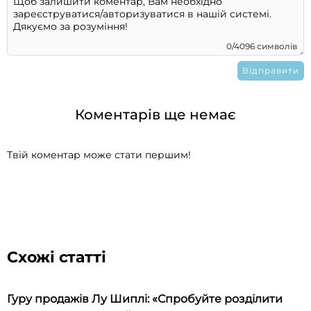
0/4096 символів
Коментарів ще немає
Твій коментар може стати першим!
Схожі статті
Гуру продажів Лу Шиплі: «Спробуйте розділити