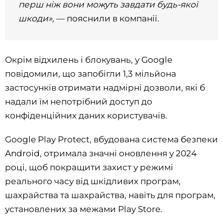
перш ніж вони можуть завдати будь-якої
шкоди»,
— пояснили в компанії.
Окрім відхилень і блокувань, у Google
повідомили, що запобігли 1,3 мільйона
застосунків отримати надмірні дозволи, які б
надали їм непотрібний доступ до
конфіденційних даних користувачів.
Google Play Protect, вбудована система безпеки
Android, отримала значні оновлення у 2024
році, щоб покращити захист у режимі
реального часу від шкідливих програм,
шахрайства та шахрайства, навіть для програм,
установлених за межами Play Store.