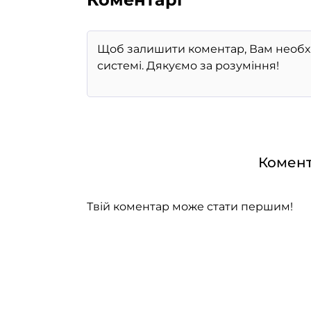
Комент
Твій коментар може стати першим!