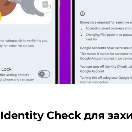
Identity Check для зах