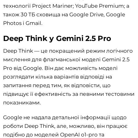
технології Project Mariner; YouTube Premium; а
також 30 ТБ сховища на Google Drive, Google
Photos і Gmail.
Deep Think у Gemini 2.5 Pro
Deep Think — це покращений режим логічного
мислення для флагманської моделі Gemini 2.5
Pro від Google. Він дає можливість моделі
розглядати кілька варіантів відповіді на
запитання перед тим, як відповісти, що
підвищує її ефективність за певними тестовими
показниками.
Google не надала детальної інформації щодо
роботи Deep Think, але, можливо, він працює
подібно до моделей OpenAI o1-pro та