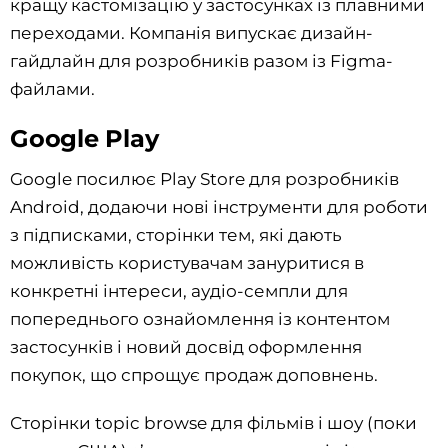
кращу кастомізацію у застосунках із плавними
переходами. Компанія випускає дизайн-
гайдлайн для розробників разом із Figma-
файлами.
Google Play
Google посилює Play Store для розробників
Android, додаючи нові інструменти для роботи
з підписками, сторінки тем, які дають
можливість користувачам зануритися в
конкретні інтереси, аудіо-семпли для
попереднього ознайомлення із контентом
застосунків і новий досвід оформлення
покупок, що спрощує продаж доповнень.
Сторінки topic browse для фільмів і шоу (поки