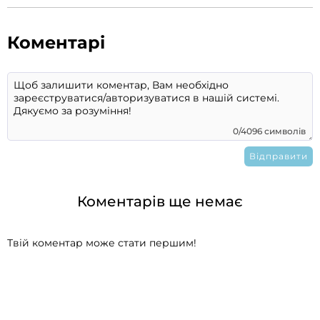
Коментарі
0/4096 символів
Коментарів ще немає
Твій коментар може стати першим!