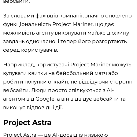
вебсайти.
За словами фахівців компанії, значно оновлено
функціональність Project Mariner, що дає
можливість агенту виконувати майже дюжину
завдань одночасно, і тепер його розгортають
серед користувачів.
Наприклад, користувачі Project Mariner можуть
купувати квитки на бейсбольний матч або
робити покупки онлайн, не відвідуючи сторонні
вебсайти. Люди просто спілкуються з AI-
агентом від Google, а він відвідує вебсайти та
виконує відповідні дії.
Project Astra
Project Astra — це AI-досвід із низькою