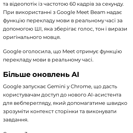
та відеопотік із частотою 60 кадрів за секунду.
При використанні з Google Meet Beam надає
функцію перекладу мови в реальному часі за
допомогою ШІ, яка зберігає голос, тон і вирази
оригінального мовця.
Google оголосила, що Meet отримує функцію
перекладу мови в реальному часі.
Більше оновлень AI
Google запускає Gemini у Chrome, що дасть
користувачам доступ до нового AI-асистента
для вебперегляду, який допомагатиме швидко
зрозуміти контекст сторінки та виконувати
завдання.